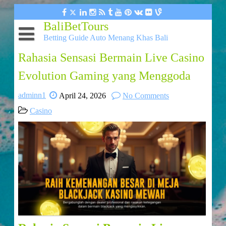
Skip
to
BaliBetTours
content
Betting Guide Auto Menang Khas Bali
Home
Rahasia Sensasi Bermain Live Casino
Slot
Evolution Gaming yang Menggoda
Sportsbook
adminn1
April 24, 2026
No Comments
Casino
Casino
Arcade
Togel
Others