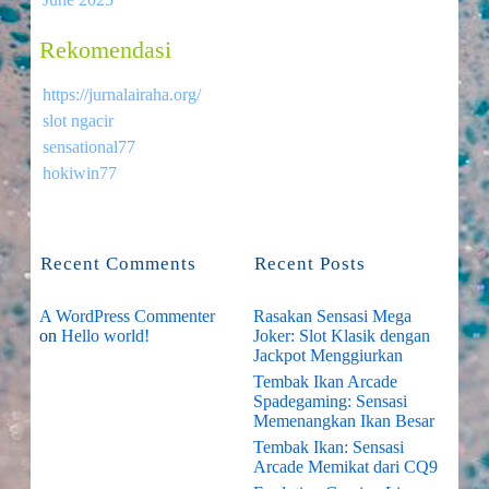
Rekomendasi
https://jurnalairaha.org/
slot ngacir
sensational77
hokiwin77
Recent Comments
Recent Posts
A WordPress Commenter
Rasakan Sensasi Mega
on
Hello world!
Joker: Slot Klasik dengan
Jackpot Menggiurkan
Tembak Ikan Arcade
Spadegaming: Sensasi
Memenangkan Ikan Besar
Tembak Ikan: Sensasi
Arcade Memikat dari CQ9