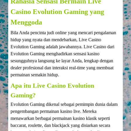
Rahasia Sensasi Bermain Live
Casino Evolution Gaming yang
Menggoda
Bila Anda pencinta judi online yang mencari pengalaman
hidup yang nyata dan mendebarkan, Live Casino
Evolution Gaming adalah jawabannya. Live Casino dari
Evolution Gaming menghadirkan sensasi kasino
sesungguhnya langsung ke layar Anda, lengkap dengan
dealer profesional dan interaksi real-time yang membuat
permainan semakin hidup.
Apa itu Live Casino Evolution
Gaming?
Evolution Gaming dikenal sebagai pemimpin dunia dalam
pengembangan permainan kasino live. Mereka
menawarkan berbagai permainan kasino klasik seperti
baccarat, roulette, dan blackjack yang disiarkan secara