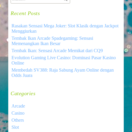
Recent Posts
Rasakan Sensasi Mega Joker: Slot Klasik dengan Jackpot
Menggiurkan
Tembak Ikan Arcade Spadegaming: Sensasi
Memenangkan Ikan Besar
Tembak Ikan: Sensasi Arcade Memikat dari CQ9
Evolution Gaming Live Casino: Dominasi Pasar Kasino
Online
Membedah SV388: Raja Sabung Ayam Online dengan
Odds Juara
Categories
Arcade
Casino
Others
Slot