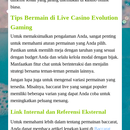
biasa.
Tips Bermain di Live Casino Evolution
Gaming
Untuk memaksimalkan pengalaman Anda, sangat penting
untuk memahami aturan permainan yang Anda pilih.
Pastikan untuk memilih meja dengan taruhan yang sesuai
dengan budget Anda dan selalu kelola modal dengan bijak.
Manfaatkan fitur chat untuk berinteraksi dan menjalin
strategi bersama teman-teman pemain lainnya.
Jangan lupa juga untuk mengenal variasi permainan yang
tersedia. Misalnya, baccarat live yang sangat populer
memiliki beberapa varian yang dapat Anda coba untuk
meningkatkan peluang menang.
Link Internal dan Referensi Eksternal
Untuk memahami lebih dalam tentang permainan baccarat,
Anda dapat membaca artikel lengkap kami di
Baccarat