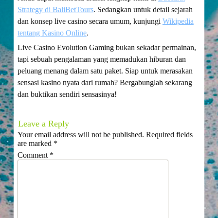
Strategy di BaliBetTours
. Sedangkan untuk detail sejarah
dan konsep live casino secara umum, kunjungi
Wikipedia
tentang Kasino Online
.
Live Casino Evolution Gaming bukan sekadar permainan,
tapi sebuah pengalaman yang memadukan hiburan dan
peluang menang dalam satu paket. Siap untuk merasakan
sensasi kasino nyata dari rumah? Bergabunglah sekarang
dan buktikan sendiri sensasinya!
Leave a Reply
Your email address will not be published.
Required fields
are marked
*
Comment
*