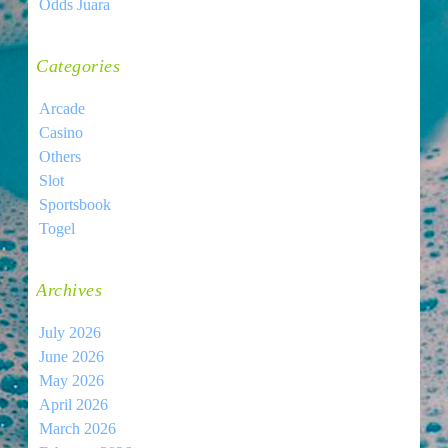
Odds Juara
Categories
Arcade
Casino
Others
Slot
Sportsbook
Togel
Archives
July 2026
June 2026
May 2026
April 2026
March 2026