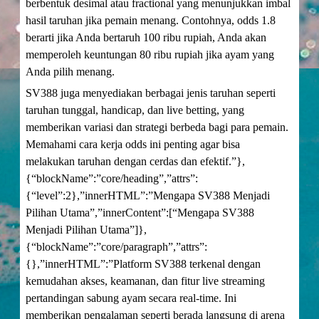
berbentuk desimal atau fractional yang menunjukkan imbal
hasil taruhan jika pemain menang. Contohnya, odds 1.8
berarti jika Anda bertaruh 100 ribu rupiah, Anda akan
memperoleh keuntungan 80 ribu rupiah jika ayam yang
Anda pilih menang.
SV388 juga menyediakan berbagai jenis taruhan seperti
taruhan tunggal, handicap, dan live betting, yang
memberikan variasi dan strategi berbeda bagi para pemain.
Memahami cara kerja odds ini penting agar bisa
melakukan taruhan dengan cerdas dan efektif.”},
{“blockName”:”core/heading”,”attrs”:
{“level”:2},”innerHTML”:”Mengapa SV388 Menjadi
Pilihan Utama”,”innerContent”:[“Mengapa SV388
Menjadi Pilihan Utama”]},
{“blockName”:”core/paragraph”,”attrs”:
{},”innerHTML”:”Platform SV388 terkenal dengan
kemudahan akses, keamanan, dan fitur live streaming
pertandingan sabung ayam secara real-time. Ini
memberikan pengalaman seperti berada langsung di arena