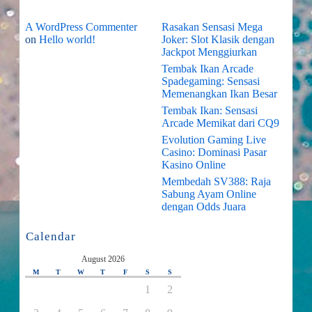
A WordPress Commenter
Rasakan Sensasi Mega
on
Hello world!
Joker: Slot Klasik dengan
Jackpot Menggiurkan
Tembak Ikan Arcade
Spadegaming: Sensasi
Memenangkan Ikan Besar
Tembak Ikan: Sensasi
Arcade Memikat dari CQ9
Evolution Gaming Live
Casino: Dominasi Pasar
Kasino Online
Membedah SV388: Raja
Sabung Ayam Online
dengan Odds Juara
Calendar
August 2026
M
T
W
T
F
S
S
1
2