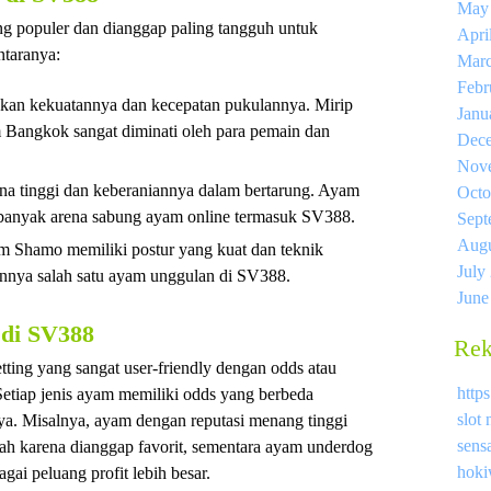
May
g populer dan dianggap paling tangguh untuk
Apri
ntaranya:
Marc
Febr
 akan kekuatannya dan kecepatan pukulannya. Mirip
Janu
 Bangkok sangat diminati oleh para pemain dan
Dec
Nov
ina tinggi dan keberaniannya dalam bertarung. Ayam
Octo
di banyak arena sabung ayam online termasuk SV388.
Sept
Augu
am Shamo memiliki postur yang kuat dan teknik
July
kannya salah satu ayam unggulan di SV388.
June
 di SV388
Rek
ting yang sangat user-friendly dengan odds atau
https
etiap jenis ayam memiliki odds yang berbeda
slot 
nya. Misalnya, ayam dengan reputasi menang tinggi
sens
dah karena dianggap favorit, sementara ayam underdog
hoki
ai peluang profit lebih besar.