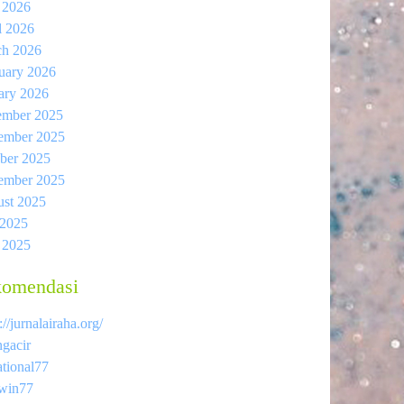
 2026
l 2026
h 2026
uary 2026
ary 2026
ember 2025
ember 2025
ber 2025
ember 2025
st 2025
 2025
 2025
omendasi
://jurnalairaha.org/
ngacir
ational77
win77