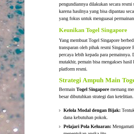
pengundiannya dilakukan secara resmi se
karena hasilnya yang bisa dipantau sec
yang fokus untuk menguasai permainan t
Keunikan Togel Singapore
Yang membuat Togel Singapore berbeda
transparan oleh pihak resmi Singapore 
percaya lebih kepada para pemainnya. 
mutakhir, pemain bisa mengakses hasil 
platform resmi.
Strategi Ampuh Main Toge
Bermain
Togel Singapore
memang meny
besar dibutuhkan strategi dan ketelitia
Kelola Modal dengan Bijak:
Tentuk
dana kebutuhan pokok.
Pelajari Pola Keluaran:
Mengamati 
menentukan angka jitu.