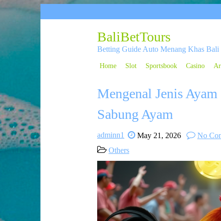
Skip
to
content
BaliBetTours
Betting Guide Auto Menang Khas Bali
Home
Slot
Sportsbook
Casino
Ar
Mengenal Jenis Ayam 
Sabung Ayam
adminn1
May 21, 2026
No Co
Others