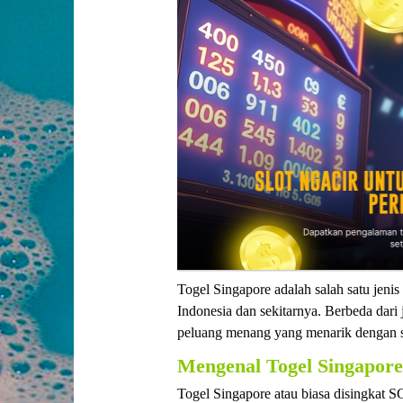
Togel Singapore adalah salah satu jenis 
Indonesia dan sekitarnya. Berbeda dari
peluang menang yang menarik dengan si
Mengenal Togel Singapore
Togel Singapore atau biasa disingkat 