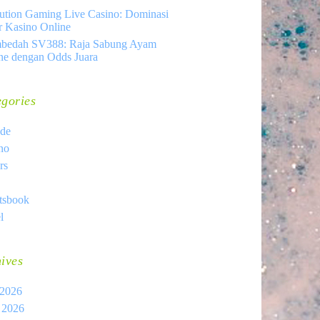
ution Gaming Live Casino: Dominasi
r Kasino Online
bedah SV388: Raja Sabung Ayam
ne dengan Odds Juara
gories
de
no
rs
tsbook
l
ives
 2026
 2026