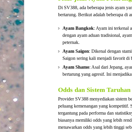
Di SV388, ada beberapa jenis ayam yan
bertarung. Berikut adalah beberapa di a
Ayam Bangkok
: Ayam ini terkenal
dengan ayam aduan tradisional, ayam
peternak.
Ayam Saigon
: Dikenal dengan stam
Saigon sering kali menjadi favorit 
Ayam Shamo
: Asal dari Jepang, ay
bertarung yang agresif. Ini menjadi
Odds dan Sistem Taruhan
Provider SV388 menyediakan sistem bet
peluang kemenangan yang kompetitif. S
tergantung pada performa dan statistik
biasanya memiliki odds yang lebih ren
menawarkan odds yang lebih tinggi sebag