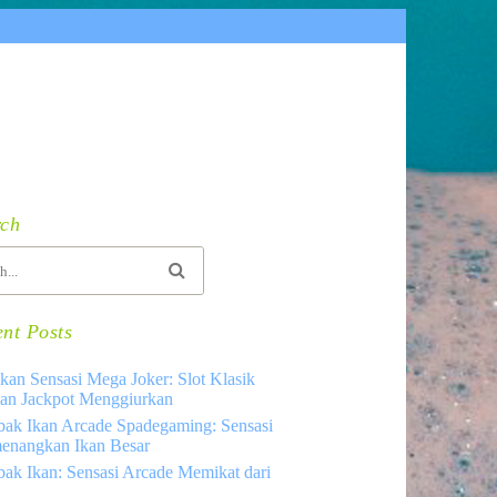
rch
nt Posts
kan Sensasi Mega Joker: Slot Klasik
an Jackpot Menggiurkan
ak Ikan Arcade Spadegaming: Sensasi
nangkan Ikan Besar
ak Ikan: Sensasi Arcade Memikat dari