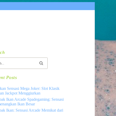
rch
nt Posts
kan Sensasi Mega Joker: Slot Klasik
an Jackpot Menggiurkan
ak Ikan Arcade Spadegaming: Sensasi
nangkan Ikan Besar
ak Ikan: Sensasi Arcade Memikat dari