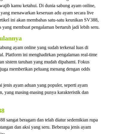
ajib kamu ketahui. Di dunia sabung ayam online,
n yang menawarkan keseruan adu ayam secara live
rtikel ini akan membahas satu-satu keunikan SV388,
ds yang membuat pengalaman bertaruh jadi lebih seru.
ulannya
abung ayam online yang sudah terkenal luas di
l. Platform ini menghadirkan pengalaman real-time
 dan sistem taruhan yang mudah dipahami. Fokus
i juga memberikan peluang menang dengan odds
i jenis ayam aduan yang populer, seperti ayam
, yang masing-masing punya karakteristik dan
88
88 sangat beragam dan telah diatur sedemikian rupa
ntangan dan aksi yang seru. Beberapa jenis ayam