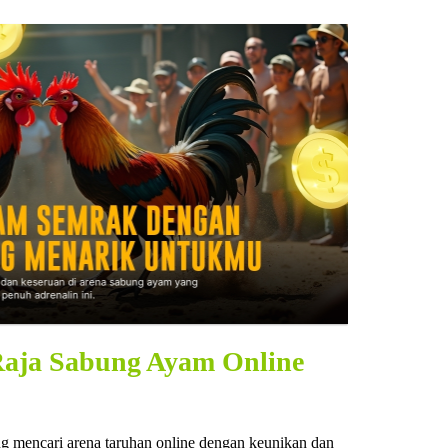
aja Sabung Ayam Online
 mencari arena taruhan online dengan keunikan dan