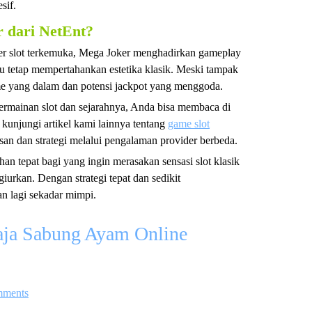
sif.
 dari NetEnt?
der slot terkemuka, Mega Joker menghadirkan gameplay
u tetap mempertahankan estetika klasik. Meski tampak
me yang dalam dan potensi jackpot yang menggoda.
permainan slot dan sejarahnya, Anda bisa membaca di
 kunjungi artikel kami lainnya tentang
game slot
 dan strategi melalui pengalaman provider berbeda.
an tepat bagi yang ingin merasakan sensasi slot klasik
iurkan. Dengan strategi tepat dan sedikit
n lagi sekadar mimpi.
ja Sabung Ayam Online
ments