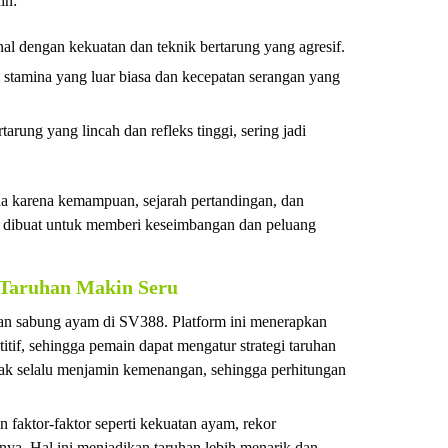
in:
l dengan kekuatan dan teknik bertarung yang agresif.
 stamina yang luar biasa dan kecepatan serangan yang
ung yang lincah dan refleks tinggi, sering jadi
a karena kemampuan, sejarah pertandingan, dan
8 dibuat untuk memberi keseimbangan dan peluang
Taruhan Makin Seru
han sabung ayam di SV388. Platform ini menerapkan
itif, sehingga pemain dapat mengatur strategi taruhan
idak selalu menjamin kemenangan, sehingga perhitungan
faktor-faktor seperti kekuatan ayam, rekor
nya. Hal ini menjadikan taruhan lebih menarik dan