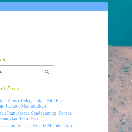
rch
nt Posts
kan Sensasi Mega Joker: Slot Klasik
an Jackpot Menggiurkan
ak Ikan Arcade Spadegaming: Sensasi
nangkan Ikan Besar
ak Ikan: Sensasi Arcade Memikat dari