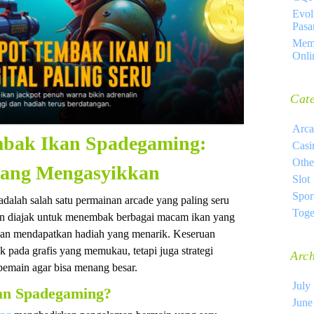
Evol
Pasa
Mem
Onli
Cate
Arca
mbak Ikan Spadegaming:
Casi
Othe
yang Mengasyikkan
Slot
Spor
dalah salah satu permainan arcade yang paling seru
Toge
in diajak untuk menembak berbagai macam ikan yang
dan mendapatkan hadiah yang menarik. Keseruan
k pada grafis yang memukau, tetapi juga strategi
Arch
emain agar bisa menang besar.
July
an Spadegaming?
June