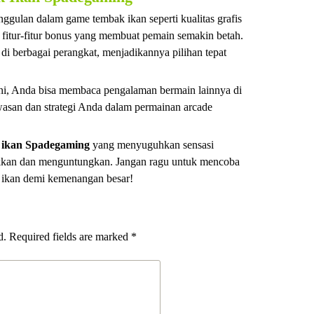
ulan dalam game tembak ikan seperti kualitas grafis
n fitur-fitur bonus yang membuat pemain semakin betah.
 di berbagai perangkat, menjadikannya pilihan tepat
ini, Anda bisa membaca pengalaman bermain lainnya di
san dan strategi Anda dalam permainan arcade
 ikan Spadegaming
yang menyuguhkan sensasi
kan dan menguntungkan. Jangan ragu untuk mencoba
 ikan demi kemenangan besar!
d.
Required fields are marked
*