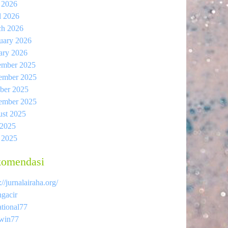
 2026
l 2026
h 2026
uary 2026
ary 2026
ember 2025
ember 2025
ber 2025
ember 2025
st 2025
 2025
 2025
omendasi
://jurnalairaha.org/
ngacir
ational77
win77