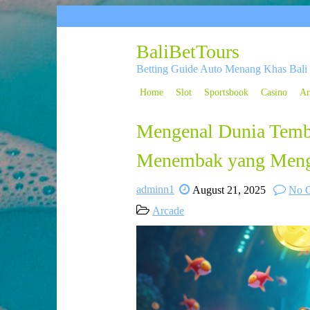
Skip
to
content
BaliBetTours
Betting Guide Auto Menang Khas Bali
Home
Slot
Sportsbook
Casino
Ar
Mengenal Dunia Temb
Menembak yang Meng
adminn1
August 21, 2025
No 
Arcade