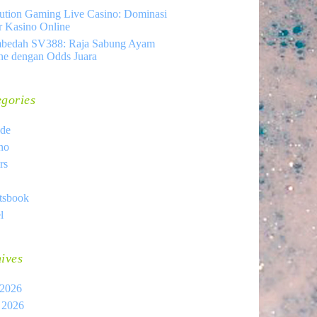
ution Gaming Live Casino: Dominasi
r Kasino Online
bedah SV388: Raja Sabung Ayam
ne dengan Odds Juara
gories
de
no
rs
tsbook
l
ives
 2026
 2026