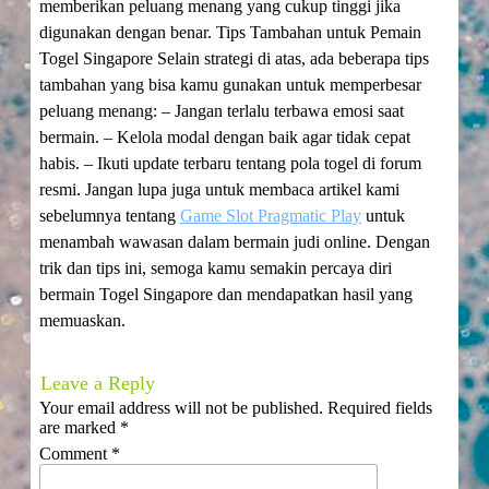
memberikan peluang menang yang cukup tinggi jika
digunakan dengan benar.
Tips Tambahan untuk Pemain
Togel Singapore
Selain strategi di atas, ada beberapa tips
tambahan yang bisa kamu gunakan untuk memperbesar
peluang menang: – Jangan terlalu terbawa emosi saat
bermain. – Kelola modal dengan baik agar tidak cepat
habis. – Ikuti update terbaru tentang pola togel di forum
resmi. Jangan lupa juga untuk membaca artikel kami
sebelumnya tentang
Game Slot Pragmatic Play
untuk
menambah wawasan dalam bermain judi online.
Dengan
trik dan tips ini, semoga kamu semakin percaya diri
bermain Togel Singapore dan mendapatkan hasil yang
memuaskan.
Leave a Reply
Your email address will not be published.
Required fields
are marked
*
Comment
*