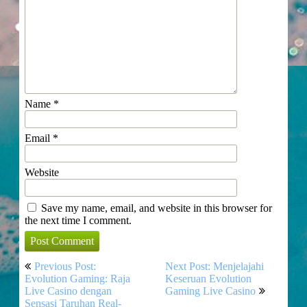
Name
*
Email
*
Website
Save my name, email, and website in this browser for
the next time I comment.
Post
Previous Post:
Next Post: Menjelajahi
navigation
Evolution Gaming: Raja
Keseruan Evolution
Live Casino dengan
Gaming Live Casino
Sensasi Taruhan Real-