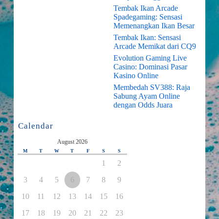
Tembak Ikan Arcade
Spadegaming: Sensasi
Memenangkan Ikan Besar
Tembak Ikan: Sensasi
Arcade Memikat dari CQ9
Evolution Gaming Live
Casino: Dominasi Pasar
Kasino Online
Membedah SV388: Raja
Sabung Ayam Online
dengan Odds Juara
Calendar
August 2026
M
T
W
T
F
S
S
1
2
3
4
5
6
7
8
9
10
11
12
13
14
15
16
17
18
19
20
21
22
23