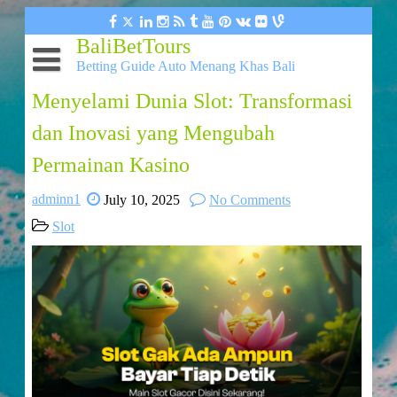
Skip
to
BaliBetTours
content
Betting Guide Auto Menang Khas Bali
Home
Menyelami Dunia Slot: Transformasi
Slot
dan Inovasi yang Mengubah
Sportsbook
Permainan Kasino
Casino
adminn1
July 10, 2025
No Comments
Slot
Arcade
Togel
Others