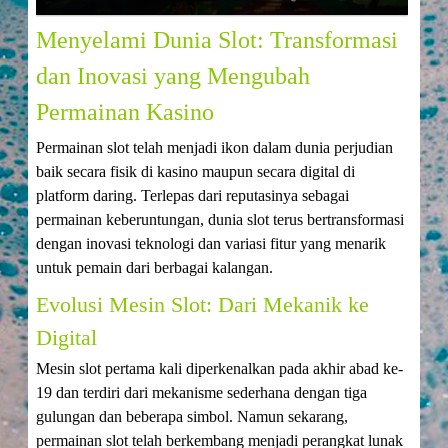
Menyelami Dunia Slot: Transformasi
dan Inovasi yang Mengubah
Permainan Kasino
Permainan slot telah menjadi ikon dalam dunia perjudian
baik secara fisik di kasino maupun secara digital di
platform daring. Terlepas dari reputasinya sebagai
permainan keberuntungan, dunia slot terus bertransformasi
dengan inovasi teknologi dan variasi fitur yang menarik
untuk pemain dari berbagai kalangan.
Evolusi Mesin Slot: Dari Mekanik ke
Digital
Mesin slot pertama kali diperkenalkan pada akhir abad ke-
19 dan terdiri dari mekanisme sederhana dengan tiga
gulungan dan beberapa simbol. Namun sekarang,
permainan slot telah berkembang menjadi perangkat lunak