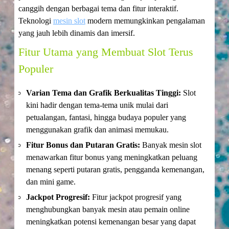
canggih dengan berbagai tema dan fitur interaktif.
Teknologi
mesin slot
modern memungkinkan pengalaman
yang jauh lebih dinamis dan imersif.
Fitur Utama yang Membuat Slot Terus
Populer
Varian Tema dan Grafik Berkualitas Tinggi:
Slot
kini hadir dengan tema-tema unik mulai dari
petualangan, fantasi, hingga budaya populer yang
menggunakan grafik dan animasi memukau.
Fitur Bonus dan Putaran Gratis:
Banyak mesin slot
menawarkan fitur bonus yang meningkatkan peluang
menang seperti putaran gratis, pengganda kemenangan,
dan mini game.
Jackpot Progresif:
Fitur jackpot progresif yang
menghubungkan banyak mesin atau pemain online
meningkatkan potensi kemenangan besar yang dapat