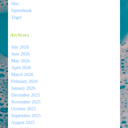
Slot
Sportsbook
Togel
Archives
July 2026
June 2026
May 2026
April 2026
March 2026
February 2026
January 2026
December 2025
November 2025
October 2025
September 2025
August 2025