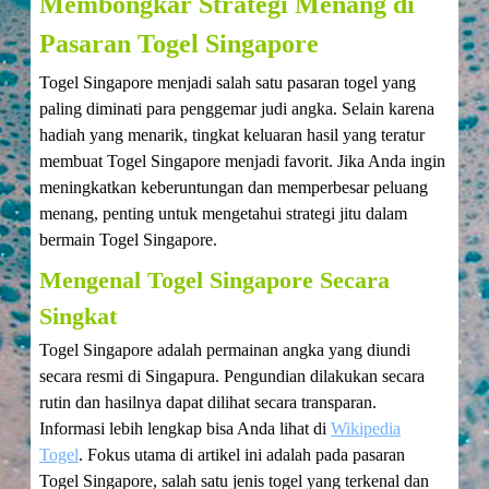
Membongkar Strategi Menang di
Pasaran Togel Singapore
Togel Singapore menjadi salah satu pasaran togel yang
paling diminati para penggemar judi angka. Selain karena
hadiah yang menarik, tingkat keluaran hasil yang teratur
membuat Togel Singapore menjadi favorit. Jika Anda ingin
meningkatkan keberuntungan dan memperbesar peluang
menang, penting untuk mengetahui strategi jitu dalam
bermain Togel Singapore.
Mengenal Togel Singapore Secara
Singkat
Togel Singapore adalah permainan angka yang diundi
secara resmi di Singapura. Pengundian dilakukan secara
rutin dan hasilnya dapat dilihat secara transparan.
Informasi lebih lengkap bisa Anda lihat di
Wikipedia
Togel
. Fokus utama di artikel ini adalah pada pasaran
Togel Singapore, salah satu jenis togel yang terkenal dan