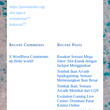
https://jurnalairaha.org/
slot ngacir
sensational77
hokiwin77
Recent Comments
Recent Posts
A WordPress Commenter
Rasakan Sensasi Mega
on
Hello world!
Joker: Slot Klasik dengan
Jackpot Menggiurkan
Tembak Ikan Arcade
Spadegaming: Sensasi
Memenangkan Ikan Besar
Tembak Ikan: Sensasi
Arcade Memikat dari CQ9
Evolution Gaming Live
Casino: Dominasi Pasar
Kasino Online