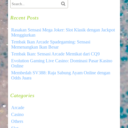
Recent Posts
Rasakan Sensasi Mega Joker: Slot Klasik dengan Jackpot
Menggiurkan
Tembak Ikan Arcade Spadegaming: Sensasi
Memenangkan Ikan Besar
Tembak Ikan: Sensasi Arcade Memikat dari CQ9
Evolution Gaming Live Casino: Dominasi Pasar Kasino
Online
Membedah SV388: Raja Sabung Ayam Online dengan
Odds Juara
Categories
Arcade
Casino
Others