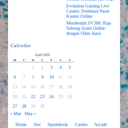
Evolution Gaming Live
Casino: Dominasi Pasar
Kasino Online
Membedah SV388: Raja
Sabung Ayam Online
dengan Odds Juara
Calendar
April 2026
M
T
W
T
F
S
S
1
2
3
4
5
6
7
8
9
10
11
12
13
14
15
16
17
18
19
20
21
22
23
24
25
26
27
28
29
30
« Mar
May »
Home
Slot
Sportsbook
Casino
Arcade