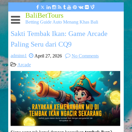
Skip
to
BaliBetTours
content
Betting Guide Auto Menang Khas Bali
Home
Sakti Tembak Ikan: Game Arcade
Slot
Paling Seru dari CQ9
Sportsbook
adminn1
April 27, 2026
No Comments
Casino
Arcade
Arcade
Togel
Others