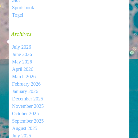
Slot
Sportsbook
Togel
Archives
July 2026
June 2026
May 2026
April 2026
March 2026
February 2026
January 2026
December 2025
November 2025
October 2025
September 2025
August 2025
July 2025