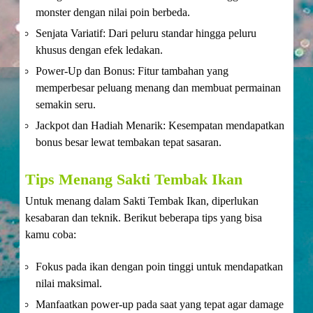
monster dengan nilai poin berbeda.
Senjata Variatif: Dari peluru standar hingga peluru
khusus dengan efek ledakan.
Power-Up dan Bonus: Fitur tambahan yang
memperbesar peluang menang dan membuat permainan
semakin seru.
Jackpot dan Hadiah Menarik: Kesempatan mendapatkan
bonus besar lewat tembakan tepat sasaran.
Tips Menang Sakti Tembak Ikan
Untuk menang dalam Sakti Tembak Ikan, diperlukan
kesabaran dan teknik. Berikut beberapa tips yang bisa
kamu coba:
Fokus pada ikan dengan poin tinggi untuk mendapatkan
nilai maksimal.
Manfaatkan power-up pada saat yang tepat agar damage