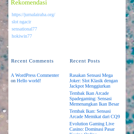
Rekomendasi
https://jurnalairaha.org/
slot ngacir
sensational77
hokiwin77
Recent Comments
Recent Posts
A WordPress Commenter
Rasakan Sensasi Mega
on
Hello world!
Joker: Slot Klasik dengan
Jackpot Menggiurkan
Tembak Ikan Arcade
Spadegaming: Sensasi
Memenangkan Ikan Besar
Tembak Ikan: Sensasi
Arcade Memikat dari CQ9
Evolution Gaming Live
Casino: Dominasi Pasar