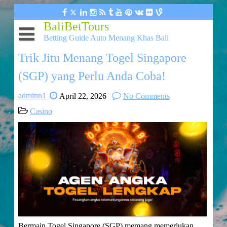
Skip
to
BaliBetTours
content
Betting Guide Auto Menang Khas Bali
Home
Trik Jitu Menang Togel Singapore
Slot
(SGP) yang Perlu Anda Coba!
Sportsbook
adminn1
April 22, 2026
No Comments
Casino
Casino
Arcade
Togel
Others
Bermain Togel Singapore (SGP) memang memerlukan